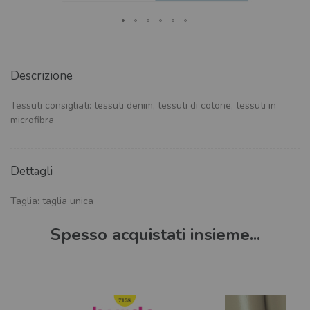
Descrizione
Tessuti consigliati: tessuti denim, tessuti di cotone, tessuti in
microfibra
Dettagli
Taglia: taglia unica
Spesso acquistati insieme...