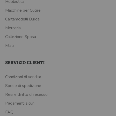
Hobbistica
Macchine per Cucire
Cartamodelli Burda
Merceria
Collezione Sposa
Filati
SERVIZIO CLIENTI
Condizioni di vendita
Spese di spedizione
Resi e diritto di recesso
Pagamenti sicuri
FAQ