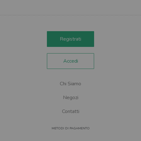
Registrati
Accedi
Chi Siamo
Negozi
Contatti
METODI DI PAGAMENTO