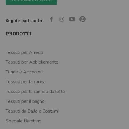
Seguici sui social
PRODOTTI
Tessuti per Arredo
Tessuti per Abbigliamento
Tende e Accessori
Tessuti per la cucina
Tessuti per la camera da letto
Tessuti per il bagno
Tessuti da Ballo e Costumi
Speciale Bambino