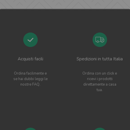
Acquisti facili
Spedizioni in tutta Italia
Ordina facilmente e
Ordina con un click e
se hai dubbi leggi le
ricevi i prodotti
nostre FAQ.
direttamente a casa
tua.