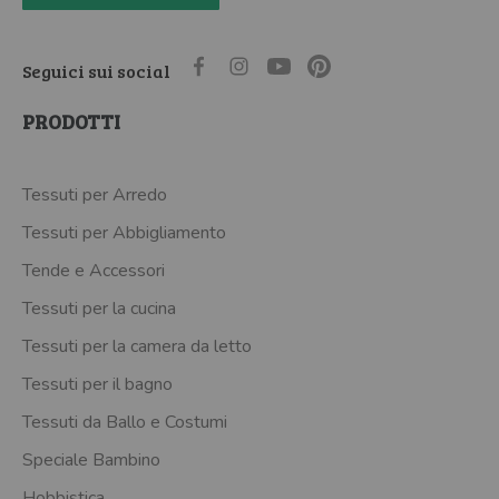
Seguici sui social
PRODOTTI
Tessuti per Arredo
Tessuti per Abbigliamento
Tende e Accessori
Tessuti per la cucina
Tessuti per la camera da letto
Tessuti per il bagno
Tessuti da Ballo e Costumi
Speciale Bambino
Hobbistica