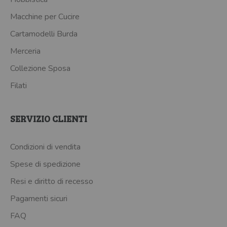
Macchine per Cucire
Cartamodelli Burda
Merceria
Collezione Sposa
Filati
SERVIZIO CLIENTI
Condizioni di vendita
Spese di spedizione
Resi e diritto di recesso
Pagamenti sicuri
FAQ