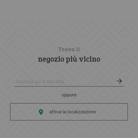
Trova il
negozio più vicino
oppure
attiva la localizzazione