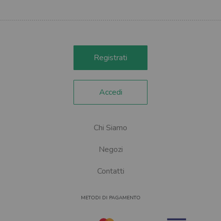
Registrati
Accedi
Chi Siamo
Negozi
Contatti
METODI DI PAGAMENTO