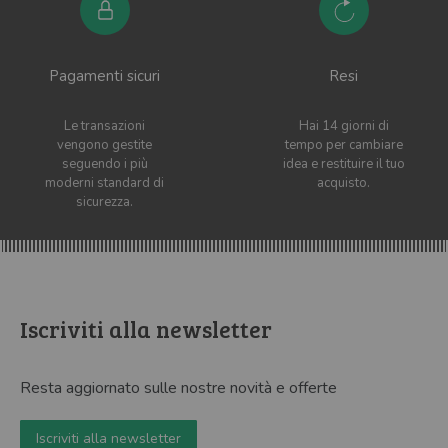
Pagamenti sicuri
Resi
Le transazioni
Hai 14 giorni di
vengono gestite
tempo per cambiare
seguendo i più
idea e restituire il tuo
moderni standard di
acquisto.
sicurezza.
Iscriviti alla newsletter
Resta aggiornato sulle nostre novità e offerte
Iscriviti alla newsletter