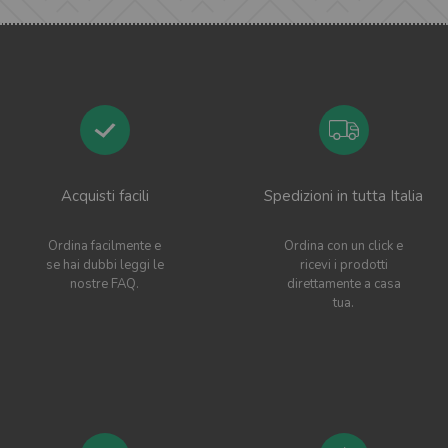
Acquisti facili
Spedizioni in tutta Italia
Ordina facilmente e
Ordina con un click e
se hai dubbi leggi le
ricevi i prodotti
nostre FAQ.
direttamente a casa
tua.