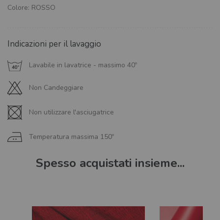
Colore: ROSSO
Indicazioni per il lavaggio
Lavabile in lavatrice - massimo 40º
Non Candeggiare
Non utilizzare l'asciugatrice
Temperatura massima 150º
Spesso acquistati insieme...