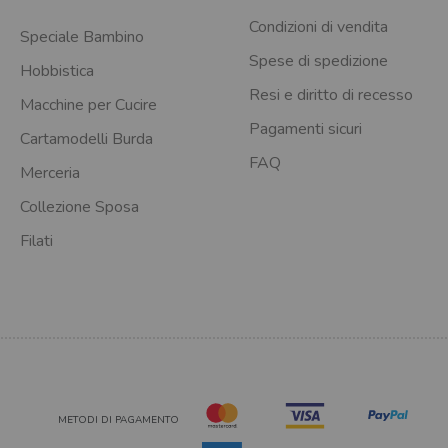
Condizioni di vendita
Speciale Bambino
Spese di spedizione
Hobbistica
Resi e diritto di recesso
Macchine per Cucire
Pagamenti sicuri
Cartamodelli Burda
FAQ
Merceria
Collezione Sposa
Filati
METODI DI PAGAMENTO