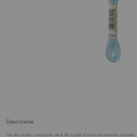
Descrizione
Filo da ricamo composto da 6 fili lunghi 8 metri facilmente divisibili,