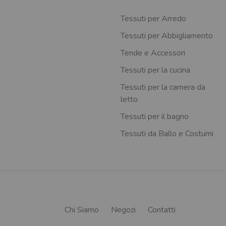
Tessuti per Arredo
Tessuti per Abbigliamento
Tende e Accessori
Tessuti per la cucina
Tessuti per la camera da
letto
Tessuti per il bagno
Tessuti da Ballo e Costumi
Chi Siamo
Negozi
Contatti