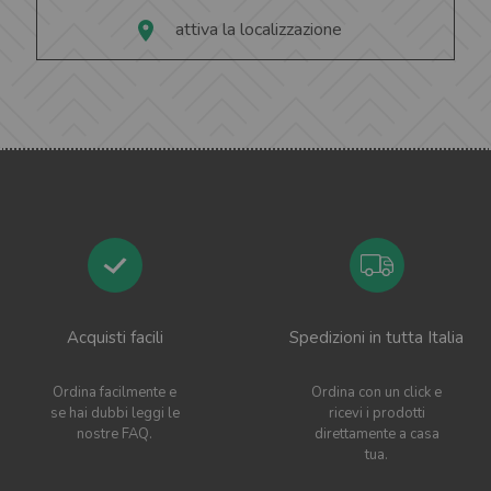
attiva la localizzazione
Acquisti facili
Spedizioni in tutta Italia
Ordina facilmente e
Ordina con un click e
se hai dubbi leggi le
ricevi i prodotti
nostre FAQ.
direttamente a casa
tua.