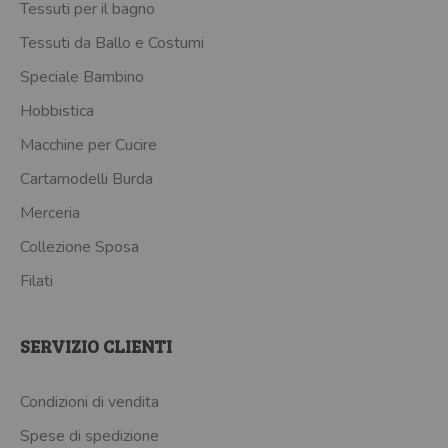
Tessuti per il bagno
Tessuti da Ballo e Costumi
Speciale Bambino
Hobbistica
Macchine per Cucire
Cartamodelli Burda
Merceria
Collezione Sposa
Filati
SERVIZIO CLIENTI
Condizioni di vendita
Spese di spedizione