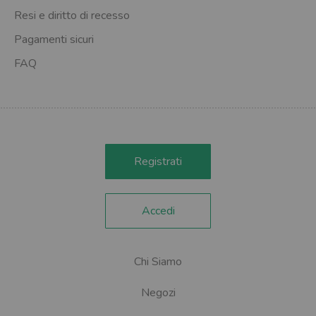
Resi e diritto di recesso
Pagamenti sicuri
FAQ
Registrati
Accedi
Chi Siamo
Negozi