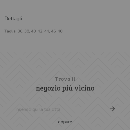
Dettagli
Taglia: 36, 38, 40, 42, 44, 46, 48
Trova il
negozio più vicino
oppure