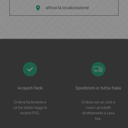
attiva la localizzazione
Acquisti facili
Spedizioni in tutta Italia
Ordina facilmente e
Ordina con un click e
se hai dubbi leggi le
ricevi i prodotti
nostre FAQ.
direttamente a casa
tua.