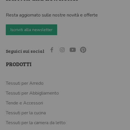
Resta aggiornato sulle nostre novità e offerte
Iscriviti alla newsletter
Seguici sui social
PRODOTTI
Tessuti per Arredo
Tessuti per Abbigliamento
Tende e Accessori
Tessuti per la cucina
Tessuti per la camera da letto