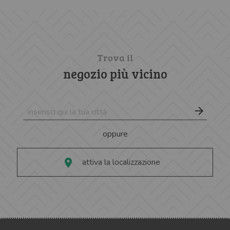
Trova il
negozio più vicino
oppure
attiva la localizzazione