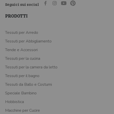
Seguici sui social
PRODOTTI
Tessuti per Arredo
Tessuti per Abbigliamento
Tende e Accessori
Tessuti per la cucina
Tessuti per la camera da letto
Tessuti per il bagno
Tessuti da Ballo e Costumi
Speciale Bambino
Hobbistica
Macchine per Cucire