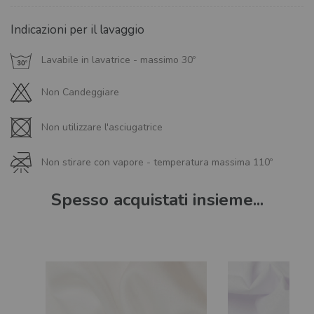
Indicazioni per il lavaggio
Lavabile in lavatrice - massimo 30º
Non Candeggiare
Non utilizzare l'asciugatrice
Non stirare con vapore - temperatura massima 110º
Spesso acquistati insieme...