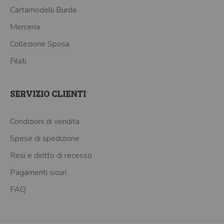
Cartamodelli Burda
Merceria
Collezione Sposa
Filati
SERVIZIO CLIENTI
Condizioni di vendita
Spese di spedizione
Resi e diritto di recesso
Pagamenti sicuri
FAQ