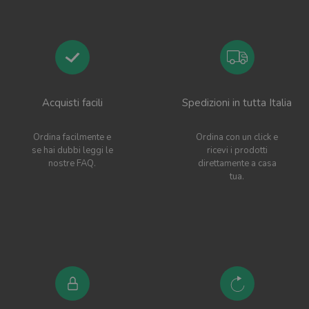
Acquisti facili
Spedizioni in tutta Italia
Ordina facilmente e
Ordina con un click e
se hai dubbi leggi le
ricevi i prodotti
nostre FAQ.
direttamente a casa
tua.