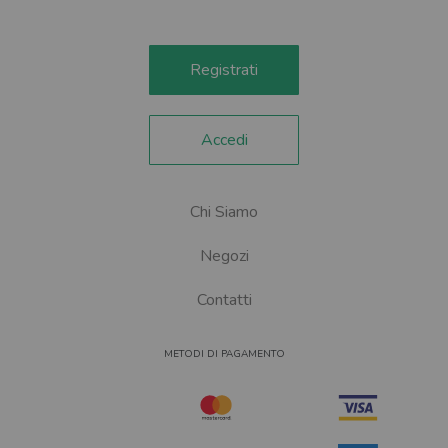
Registrati
Accedi
Chi Siamo
Negozi
Contatti
METODI DI PAGAMENTO