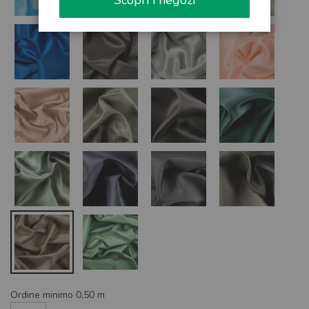
Scopri i negozi
Ordine minimo 0,50 m