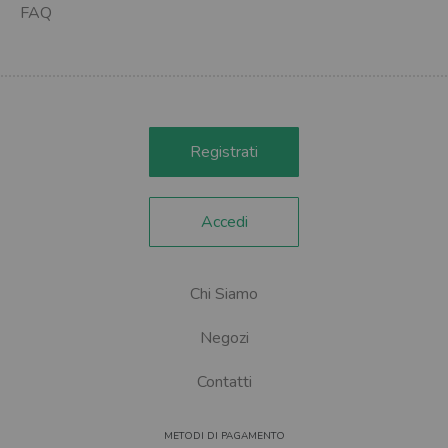
FAQ
Registrati
Accedi
Chi Siamo
Negozi
Contatti
METODI DI PAGAMENTO