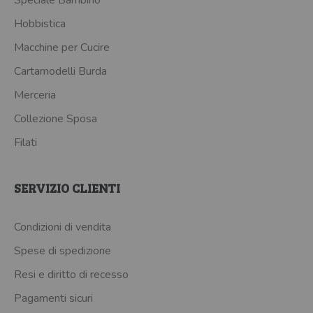
Speciale Bambino
Hobbistica
Macchine per Cucire
Cartamodelli Burda
Merceria
Collezione Sposa
Filati
SERVIZIO CLIENTI
Condizioni di vendita
Spese di spedizione
Resi e diritto di recesso
Pagamenti sicuri