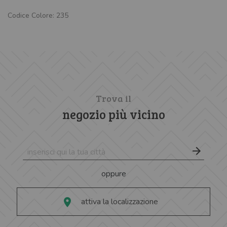
Codice Colore: 235
Trova il
negozio più vicino
oppure
attiva la localizzazione