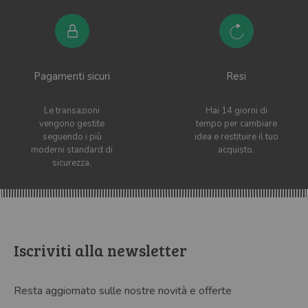
Pagamenti sicuri
Resi
Le transazioni
Hai 14 giorni di
vengono gestite
tempo per cambiare
seguendo i più
idea e restituire il tuo
moderni standard di
acquisto.
sicurezza.
Iscriviti alla newsletter
Resta aggiornato sulle nostre novità e offerte