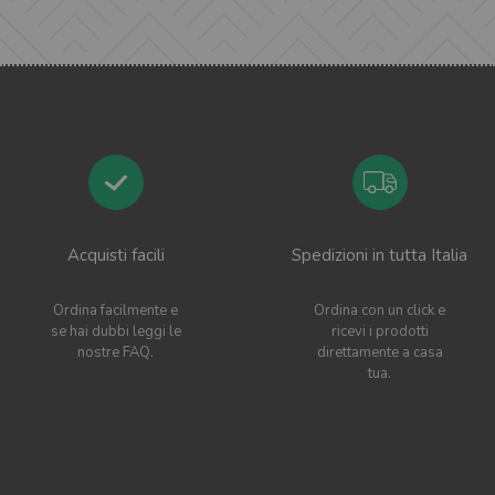
Acquisti facili
Spedizioni in tutta Italia
Ordina facilmente e
Ordina con un click e
se hai dubbi leggi le
ricevi i prodotti
nostre FAQ.
direttamente a casa
tua.