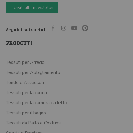
Iscriviti alla newsletter
Seguici sui social
PRODOTTI
Tessuti per Arredo
Tessuti per Abbigliamento
Tende e Accessori
Tessuti per la cucina
Tessuti per la camera da letto
Tessuti per il bagno
Tessuti da Ballo e Costumi