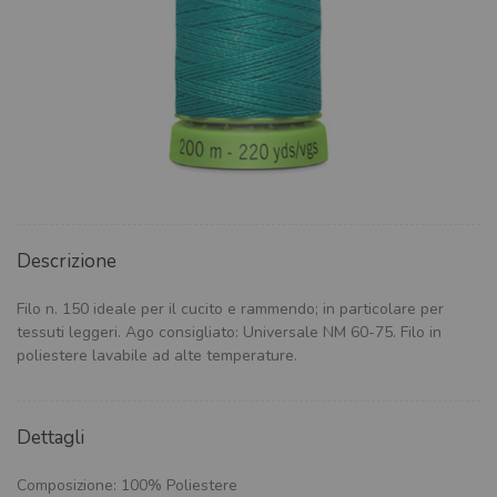
Descrizione
Filo n. 150 ideale per il cucito e rammendo; in particolare per
tessuti leggeri. Ago consigliato: Universale NM 60-75. Filo in
poliestere lavabile ad alte temperature.
Dettagli
Composizione: 100% Poliestere