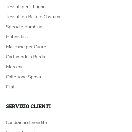
Tessuti per il bagno
Tessuti da Ballo e Costumi
Speciale Bambino
Hobbistica
Macchine per Cucire
Cartamodelli Burda
Merceria
Collezione Sposa
Filati
SERVIZIO CLIENTI
Condizioni di vendita