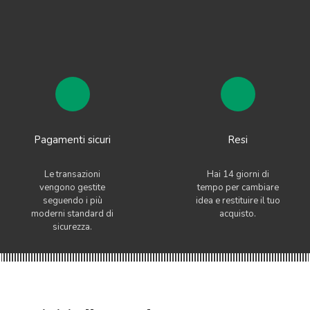
Pagamenti sicuri
Resi
Le transazioni
Hai 14 giorni di
vengono gestite
tempo per cambiare
seguendo i più
idea e restituire il tuo
moderni standard di
acquisto.
sicurezza.