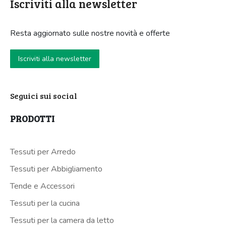
Iscriviti alla newsletter
Resta aggiornato sulle nostre novità e offerte
Iscriviti alla newsletter
Seguici sui social
PRODOTTI
Tessuti per Arredo
Tessuti per Abbigliamento
Tende e Accessori
Tessuti per la cucina
Tessuti per la camera da letto