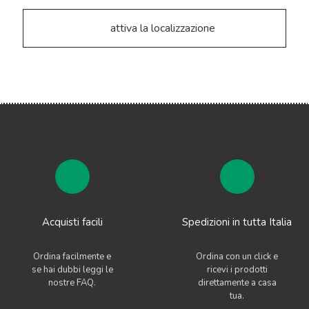
attiva la localizzazione
Acquisti facili
Spedizioni in tutta Italia
Ordina facilmente e
Ordina con un click e
se hai dubbi leggi le
ricevi i prodotti
nostre FAQ.
direttamente a casa
tua.