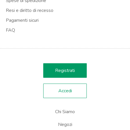
Spese di spedizione
Resi e diritto di recesso
Pagamenti sicuri
FAQ
Registrati
Accedi
Chi Siamo
Negozi