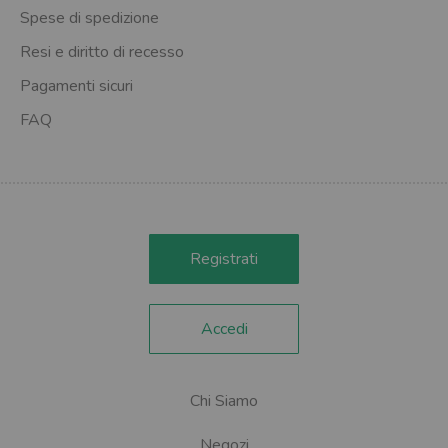
Spese di spedizione
Resi e diritto di recesso
Pagamenti sicuri
FAQ
Registrati
Accedi
Chi Siamo
Negozi