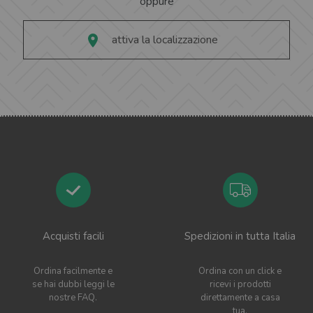
oppure
attiva la localizzazione
Acquisti facili
Spedizioni in tutta Italia
Ordina facilmente e
Ordina con un click e
se hai dubbi leggi le
ricevi i prodotti
nostre FAQ.
direttamente a casa
tua.