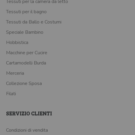
Tessuti per la camera da letto
Tessuti per il bagno
Tessuti da Ballo e Costumi
Speciale Bambino
Hobbistica
Macchine per Cucire
Cartamodelli Burda
Merceria
Collezione Sposa
Filati
SERVIZIO CLIENTI
Condizioni di vendita