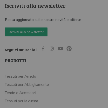
Iscriviti alla newsletter
Resta aggiornato sulle nostre novità e offerte
Iscriviti alla newsletter
Seguici sui social
PRODOTTI
Tessuti per Arredo
Tessuti per Abbigliamento
Tende e Accessori
Tessuti per la cucina