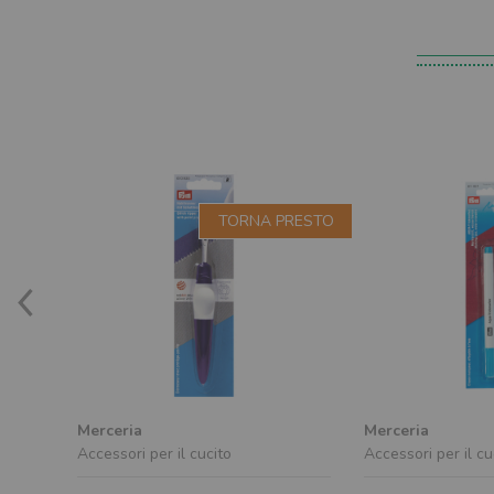
TORNA PRESTO
Merceria
Merceria
Accessori per il cucito
Accessori per il cu