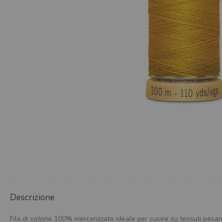
Descrizione
Filo di cotone 100% mercerizzato ideale per cucire su tessuti pesant