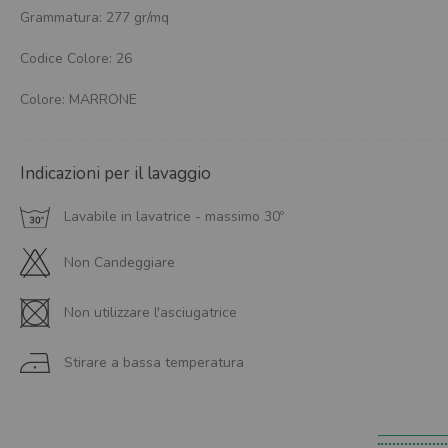
Grammatura: 277 gr/mq
Codice Colore: 26
Colore: MARRONE
Indicazioni per il lavaggio
Lavabile in lavatrice - massimo 30º
Non Candeggiare
Non utilizzare l'asciugatrice
Stirare a bassa temperatura