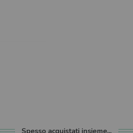
Spesso acquistati insieme...