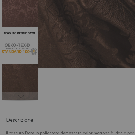
Descrizione
Il tessuto Dora in poliestere damascato color marrone è ideale per 