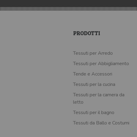
PRODOTTI
Tessuti per Arredo
Tessuti per Abbigliamento
Tende e Accessori
Tessuti per la cucina
Tessuti per la camera da
letto
Tessuti per il bagno
Tessuti da Ballo e Costumi