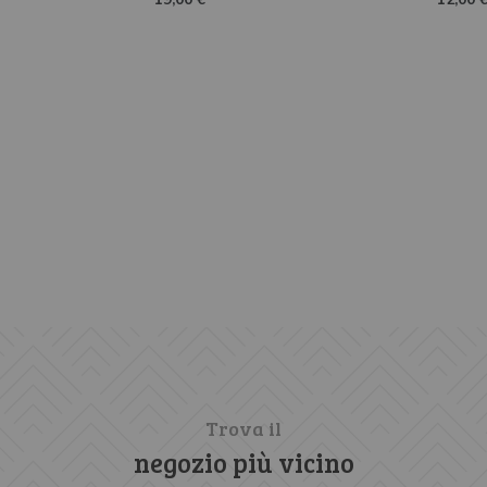
Trova il
negozio più vicino