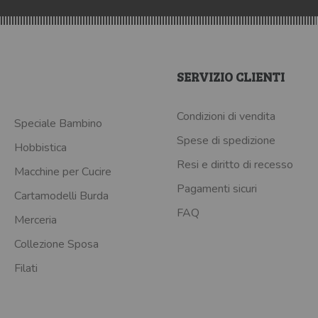
SERVIZIO CLIENTI
Condizioni di vendita
Speciale Bambino
Spese di spedizione
Hobbistica
Resi e diritto di recesso
Macchine per Cucire
Pagamenti sicuri
Cartamodelli Burda
FAQ
Merceria
Collezione Sposa
Filati