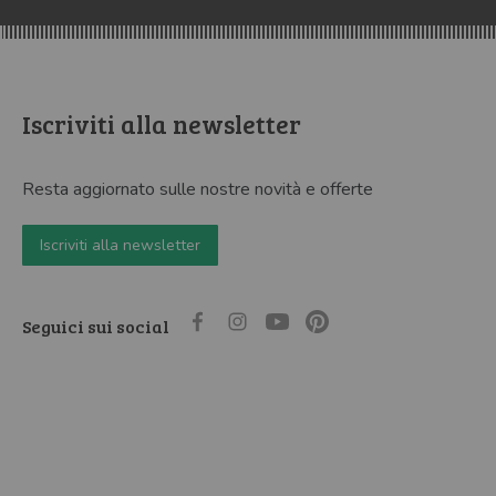
Iscriviti alla newsletter
Resta aggiornato sulle nostre novità e offerte
Iscriviti alla newsletter
Seguici sui social