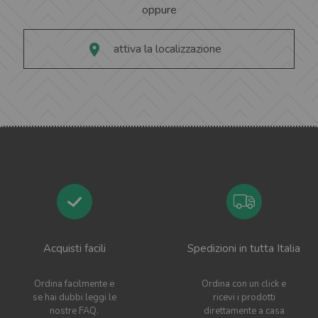
oppure
attiva la localizzazione
Acquisti facili
Spedizioni in tutta Italia
Ordina facilmente e
Ordina con un click e
se hai dubbi leggi le
ricevi i prodotti
nostre FAQ.
direttamente a casa