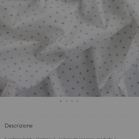
Descrizione