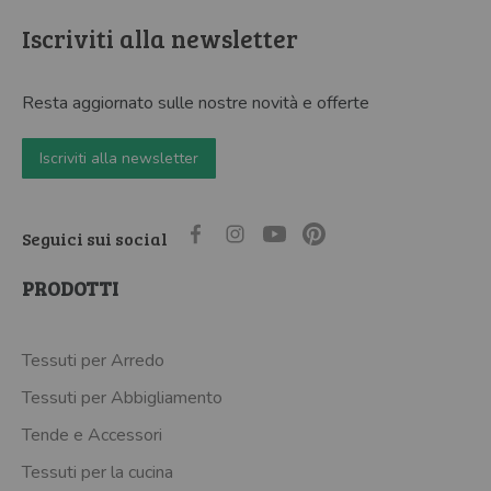
Iscriviti alla newsletter
Resta aggiornato sulle nostre novità e offerte
Iscriviti alla newsletter
Seguici sui social
PRODOTTI
Tessuti per Arredo
Tessuti per Abbigliamento
Tende e Accessori
Tessuti per la cucina