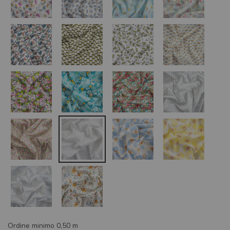
Ordine minimo 0,50 m