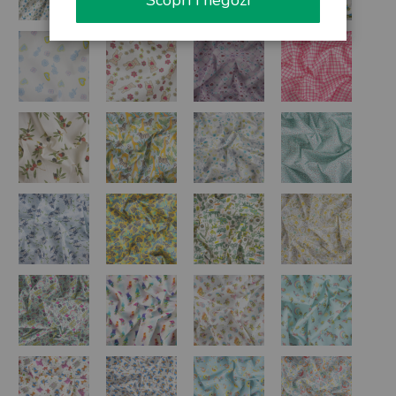
Scopri i negozi