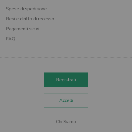
Spese di spedizione
Resi e diritto di recesso
Pagamenti sicuri
FAQ
Registrati
Accedi
Chi Siamo