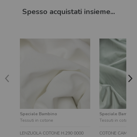
Spesso acquistati insieme...
Speciale Bambino
Speciale Bambino
Tessuti in cotone
Tessuti in cotone
LENZUOLA COTONE H.290 0000
COTONE CAMICER