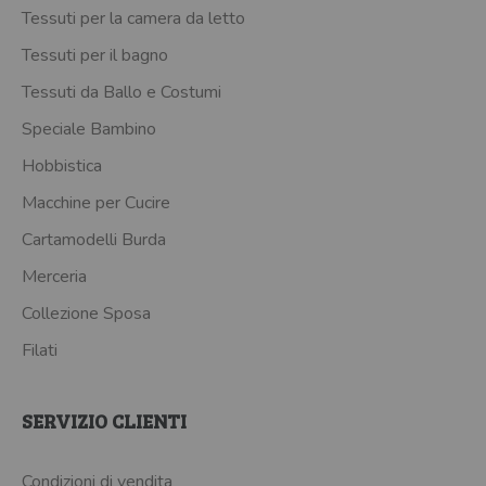
Tessuti per la camera da letto
Tessuti per il bagno
Tessuti da Ballo e Costumi
Speciale Bambino
Hobbistica
Macchine per Cucire
Cartamodelli Burda
Merceria
Collezione Sposa
Filati
SERVIZIO CLIENTI
Condizioni di vendita