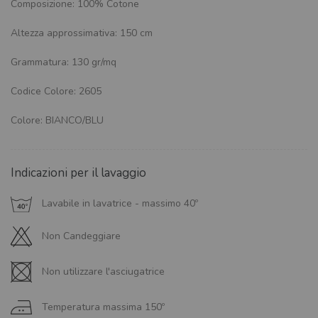
Composizione: 100% Cotone
Altezza approssimativa: 150 cm
Grammatura: 130 gr/mq
Codice Colore: 2605
Colore: BIANCO/BLU
Indicazioni per il lavaggio
Lavabile in lavatrice - massimo 40º
Non Candeggiare
Non utilizzare l'asciugatrice
Temperatura massima 150º