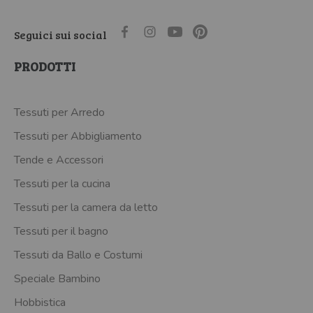
Seguici sui social
PRODOTTI
Tessuti per Arredo
Tessuti per Abbigliamento
Tende e Accessori
Tessuti per la cucina
Tessuti per la camera da letto
Tessuti per il bagno
Tessuti da Ballo e Costumi
Speciale Bambino
Hobbistica