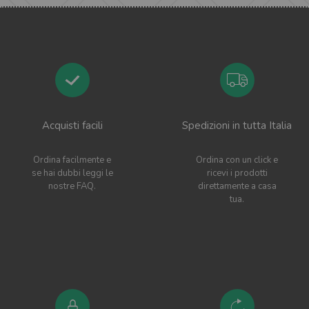
Acquisti facili
Spedizioni in tutta Italia
Ordina facilmente e
Ordina con un click e
se hai dubbi leggi le
ricevi i prodotti
nostre FAQ.
direttamente a casa
tua.