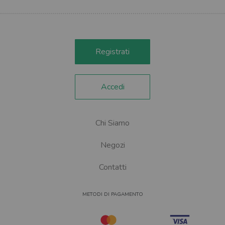
Registrati
Accedi
Chi Siamo
Negozi
Contatti
METODI DI PAGAMENTO