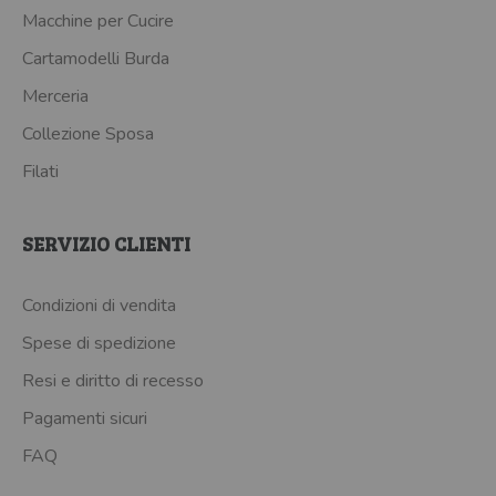
Macchine per Cucire
Cartamodelli Burda
Merceria
Collezione Sposa
Filati
SERVIZIO CLIENTI
Condizioni di vendita
Spese di spedizione
Resi e diritto di recesso
Pagamenti sicuri
FAQ