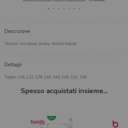
Descrizione
Tessuti consigliati: jersey, tessuti felpati
Dettagli
Taglia: 116, 122, 128, 134, 140, 146, 152, 158
Spesso acquistati insieme...