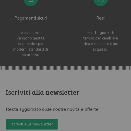
Pagamenti sicuri
Resi
Le transazioni
Hai 14 giorni di
vengono gestite
tempo per cambiare
seguendo i più
idea e restituire il tuo
moderni standard di
acquisto.
sicurezza.
Iscriviti alla newsletter
Resta aggiornato sulle nostre novità e offerte
Iscriviti alla newsletter